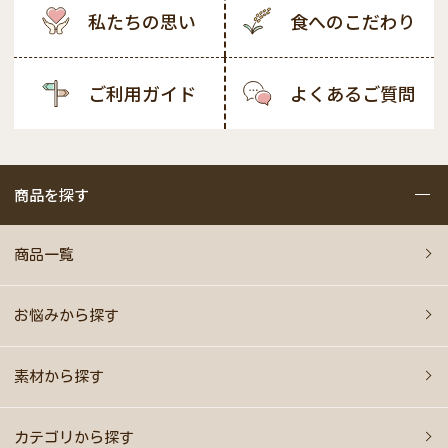
私たちの思い
食へのこだわり
ご利用ガイド
よくあるご質問
商品を探す
商品一覧
お悩みから探す
素材から探す
カテゴリから探す