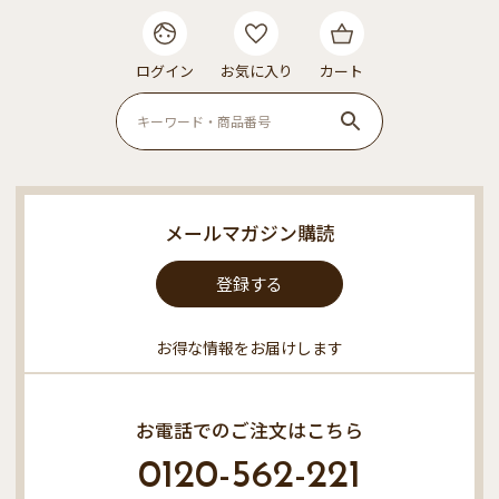
ログイン
お気に入り
カート
メールマガジン購読
登録する
お得な情報をお届けします
お電話でのご注文はこちら
0120-562-221