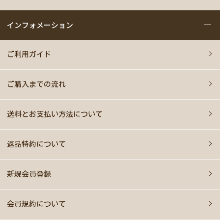
インフォメーション
ご利用ガイド
ご購入までの流れ
送料とお支払い方法について
返品特約について
新規会員登録
会員規約について