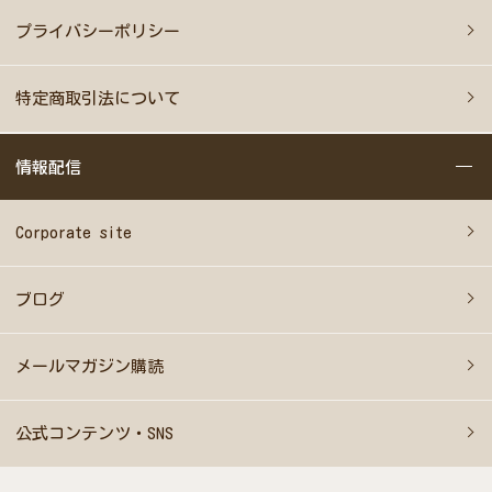
プライバシーポリシー
特定商取引法について
情報配信
Corporate site
ブログ
メールマガジン購読
公式コンテンツ・SNS