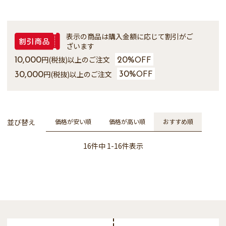
表示の商品は購入金額に応じて割引がご
ざいます
円(税抜)以上のご注文
10,000
20%
OFF
円(税抜)以上のご注文
30,000
30%
OFF
並び替え
価格が安い順
価格が高い順
おすすめ順
16
件中
1
-
16
件表示