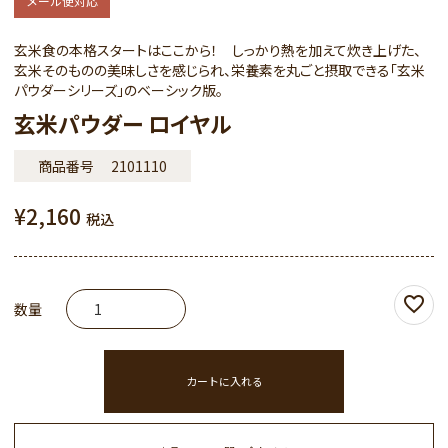
メール便対応
玄米食の本格スタートはここから！ しっかり熱を加えて炊き上げた、
玄米そのものの美味しさを感じられ、栄養素を丸ごと摂取できる「玄米
パウダーシリーズ」のベーシック版。
玄米パウダー ロイヤル
商品番号
2101110
¥
2,160
税込
カートに入れる