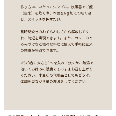
作り方は、いたってシンプル。炊飯器でご飯
（白米）を炊く際、本品を6ｇ加えて軽く混
ぜ、スイッチを押すだけ。
長時間炊きのわずらわしさから解放してく
れ、時短を実現できます。また、カレーのと
ろみづけなど様々な料理に使えて手軽に玄米
の栄養が摂取できます。
※米3合に大さじ1～を入れて炊くか、熱湯で
溶いてお好みの濃度でそのままお召し上がり
ください。小麦粉の代用品としてもどうぞ。
体調を見ながら量の増減をしてください。