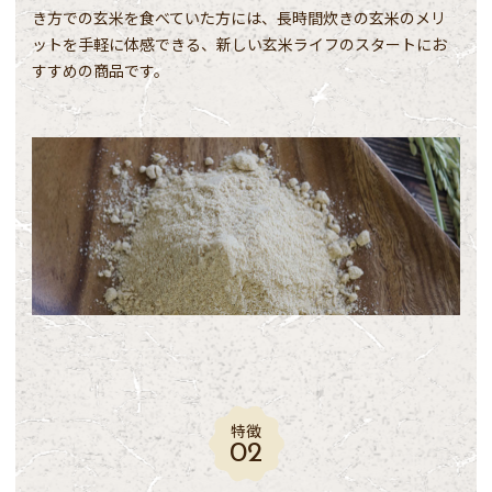
き方での玄米を食べていた方には、長時間炊きの玄米のメリ
ットを手軽に体感できる、新しい玄米ライフのスタートにお
すすめの商品です。
特徴