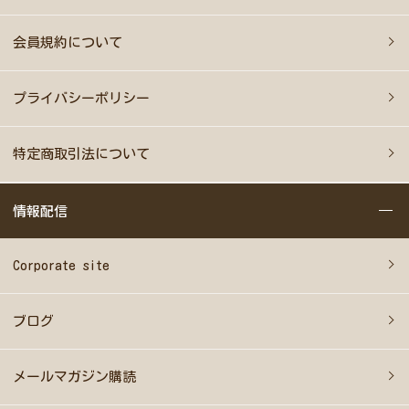
会員規約について
プライバシーポリシー
特定商取引法について
情報配信
Corporate site
ブログ
メールマガジン購読