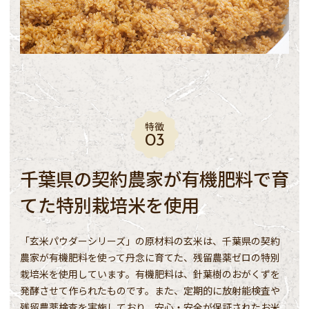
特徴
千葉県の契約農家が有機肥料で育
てた特別栽培米を使用
「玄米パウダーシリーズ」の原材料の玄米は、千葉県の契約
農家が有機肥料を使って丹念に育てた、残留農薬ゼロの特別
栽培米を使用しています。有機肥料は、針葉樹のおがくずを
発酵させて作られたものです。また、定期的に放射能検査や
残留農薬検査を実施しており、安心・安全が保証されたお米