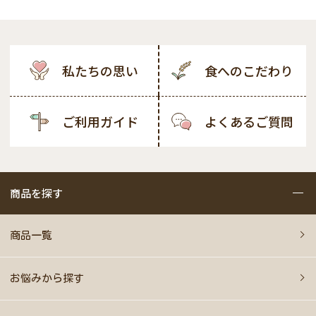
私たちの思い
食へのこだわり
ご利用ガイド
よくあるご質問
商品を探す
商品一覧
お悩みから探す