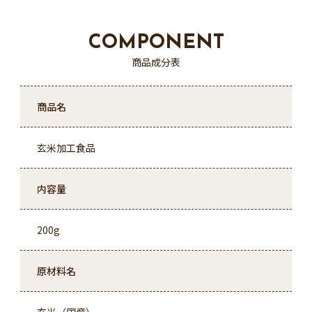
COMPONENT
商品成分表
商品名
玄米加工食品
内容量
200g
原材料名