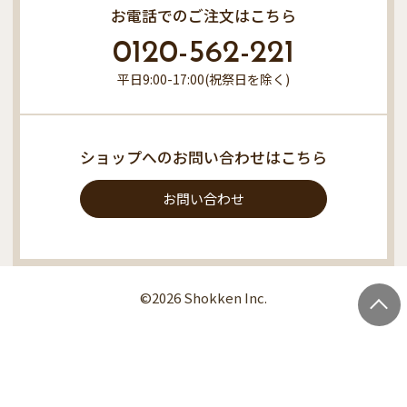
お電話でのご注文はこちら
0120-562-221
平日9:00-17:00(祝祭日を除く)
ショップへのお問い合わせはこちら
お問い合わせ
©2026 Shokken Inc.