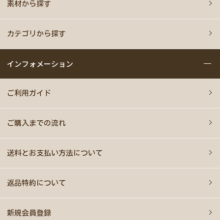
素材から探す
カテゴリから探す
インフォメーション
ご利用ガイド
ご購入までの流れ
送料とお支払い方法について
返品特約について
新規会員登録