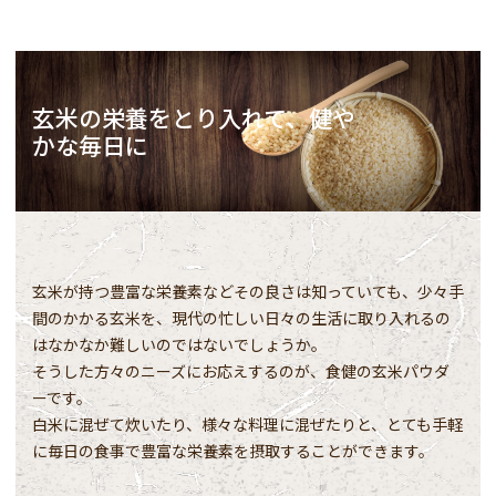
玄米の栄養をとり入れて、健や
かな毎日に
玄米が持つ豊富な栄養素などその良さは知っていても、少々手
間のかかる玄米を、現代の忙しい日々の生活に取り入れるの
はなかなか難しいのではないでしょうか。
そうした方々のニーズにお応えするのが、食健の玄米パウダ
ーです。
白米に混ぜて炊いたり、様々な料理に混ぜたりと、とても手軽
に毎日の食事で豊富な栄養素を摂取することができます。