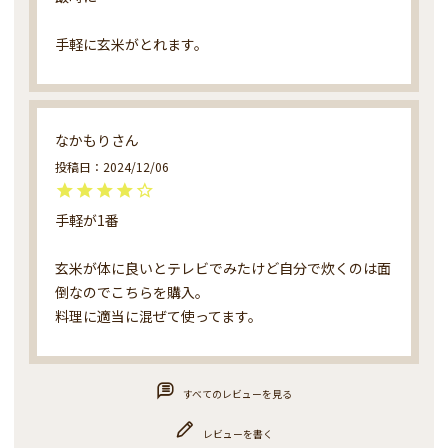
手軽に玄米がとれます。
なかもり
投稿日
2024/12/06
手軽が1番

玄米が体に良いとテレビでみたけど自分で炊くのは面
倒なのでこちらを購入。

料理に適当に混ぜて使ってます。
すべてのレビューを見る
レビューを書く