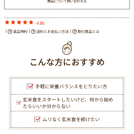
商品について問い合わせる
4.86
返品特約
送料とお支払い方法
割引商品とは
こんな方におすすめ
手軽に栄養バランスをとりたい方
玄米食をスタートしたいけど、何から始め
たらいいか分からない
ムリなく玄米食を続けたい