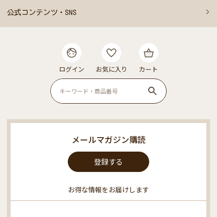
公式コンテンツ・SNS
ログイン
お気に入り
カート
メールマガジン購読
登録する
お得な情報をお届けします