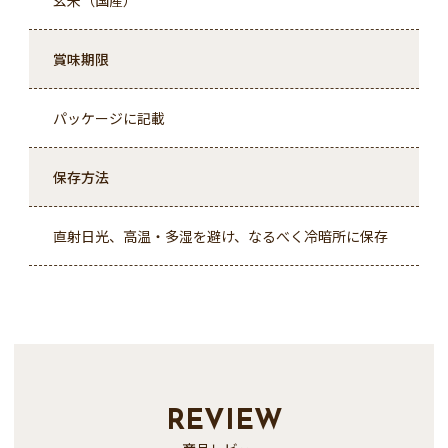
玄米（国産）
賞味期限
パッケージに記載
保存方法
直射日光、高温・多湿を避け、なるべく冷暗所に保存
REVIEW