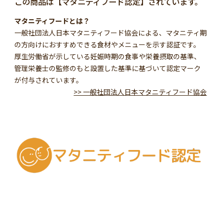
この商品は【マタニティフード認定】されています。
マタニティフードとは？
一般社団法人日本マタニティフード協会による、マタニティ期
の方向けにおすすめできる食材やメニューを示す認証です。
厚生労働省が示している妊娠時期の食事や栄養摂取の基準、
管理栄養士の監修のもと設置した基準に基づいて認定マーク
が付与されています。
>> 一般社団法人日本マタニティフード協会