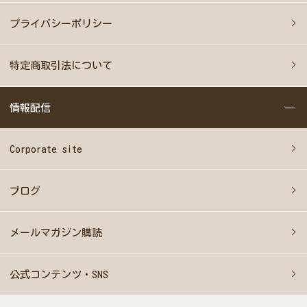
プライバシーポリシー
特定商取引法について
情報配信
Corporate site
ブログ
メールマガジン購読
公式コンテンツ・SNS