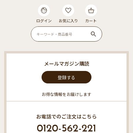
ログイン
お気に入り
カート
メールマガジン購読
登録する
お得な情報をお届けします
お電話でのご注文はこちら
0120-562-221