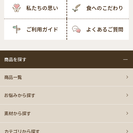
私たちの思い
食へのこだわり
ご利用ガイド
よくあるご質問
商品を探す
商品一覧
お悩みから探す
素材から探す
カテゴリから探す