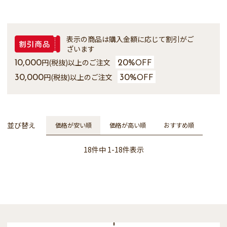
表示の商品は購入金額に応じて割引がご
ざいます
円(税抜)以上のご注文
10,000
20%
OFF
円(税抜)以上のご注文
30,000
30%
OFF
並び替え
価格が安い順
価格が高い順
おすすめ順
18
件中
1
-
18
件表示