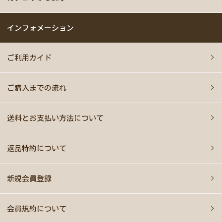
インフォメーション
ご利用ガイド
ご購入までの流れ
送料とお支払い方法について
返品特約について
新規会員登録
会員規約について