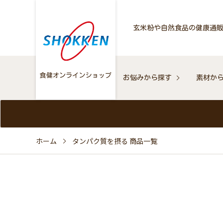
玄米粉や自然食品の健康通
お悩みから探す
素材か
ホーム
タンパク質を摂る 商品一覧