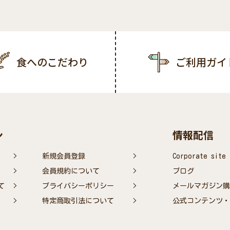
食へのこだわり
ご利用ガイ
ン
情報配信
新規会員登録
Corporate site
会員規約について
ブログ
て
プライバシーポリシー
メールマガジン購
特定商取引法について
公式コンテンツ・S