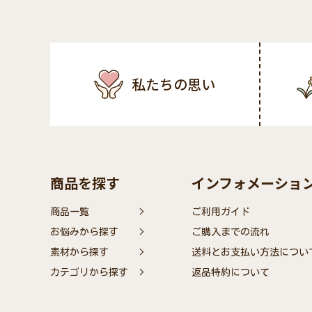
私たちの思い
商品を探す
インフォメーショ
商品一覧
ご利用ガイド
お悩みから探す
ご購入までの流れ
素材から探す
送料とお支払い方法につい
カテゴリから探す
返品特約について