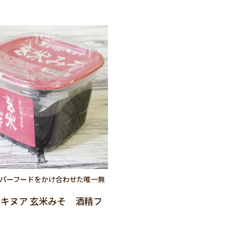
パーフードをかけ合わせた唯一無
キヌア 玄米みそ 酒精フ