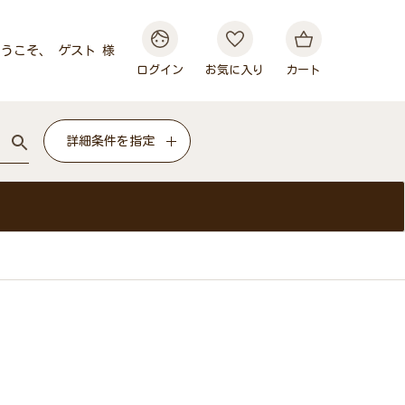
うこそ、 ゲスト 様
ログイン
お気に入り
カート
詳細条件を指定