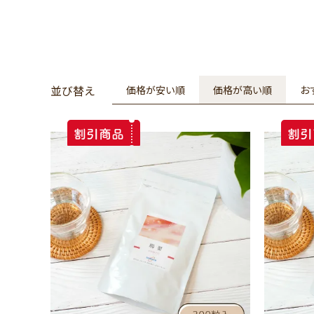
並び替え
価格が安い順
価格が高い順
お