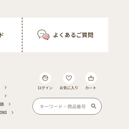
ド
よくあるご質問
ログイン
お気に入り
カート
読
NS