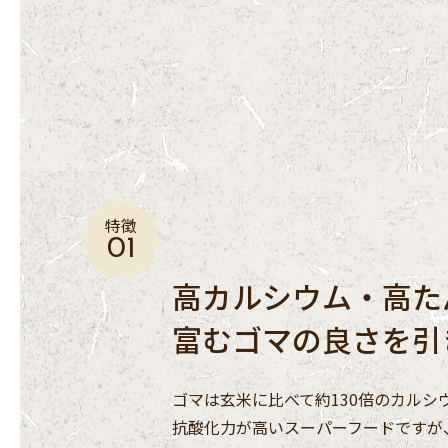
特徴
高カルシウム・高た
富むゴマの良さを引
ゴマは玄米に比べて約130倍のカルシ
抗酸化力が高いスーパーフードですが