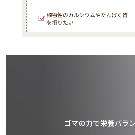
植物性のカルシウムやたんぱく質
を摂りたい
ゴマの力で栄養バラ