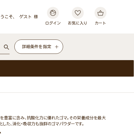
うこそ、 ゲスト 様
ログイン
お気に入り
カート
詳細条件を指定
を豊富に含み、抗酸化力に優れたゴマ。その栄養成分を最大
した、消化・吸収力も抜群のゴマパウダーです。