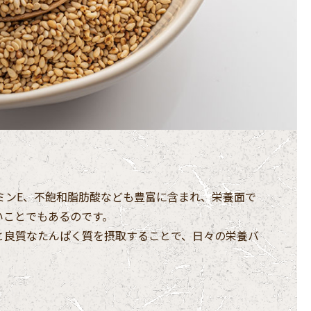
ミンE、不飽和脂肪酸なども豊富に含まれ、栄養面で
いことでもあるのです。
と良質なたんぱく質を摂取することで、日々の栄養バ