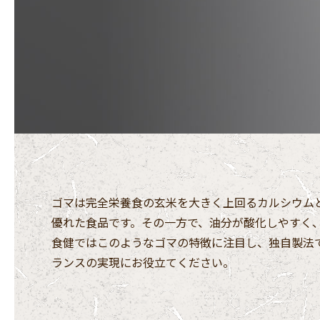
ゴマは完全栄養食の玄米を大きく上回るカルシウム
優れた食品です。その一方で、油分が酸化しやすく
食健ではこのようなゴマの特徴に注目し、独自製法
ランスの実現にお役立てください。