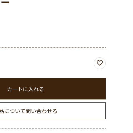
ダー
カートに入れる
品について問い合わせる