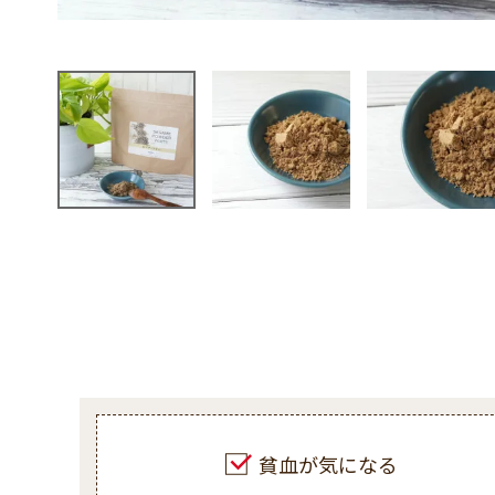
貧血が気になる