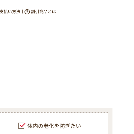
支払い方法
割引商品とは
体内の老化を防ぎたい