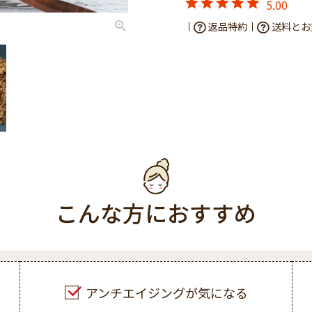
5.00
返品特約
送料とお
こんな方におすすめ
アンチエイジングが気になる