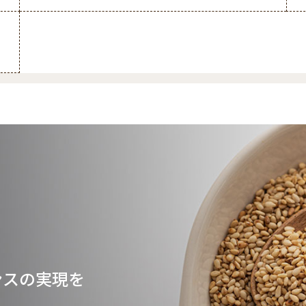
ンスの実現を