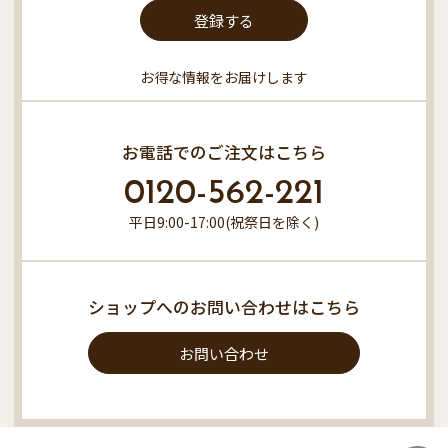
登録する
お得な情報をお届けします
お電話でのご注文はこちら
0120-562-221
平日9:00-17:00(祝祭日を除く)
ショップへのお問い合わせはこちら
お問い合わせ