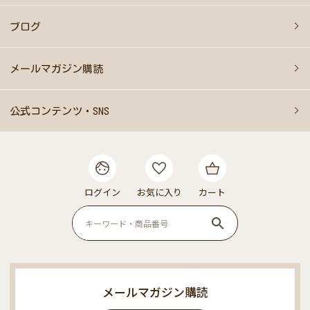
ブログ
メールマガジン購読
公式コンテンツ・SNS
ログイン
お気に入り
カート
メールマガジン購読