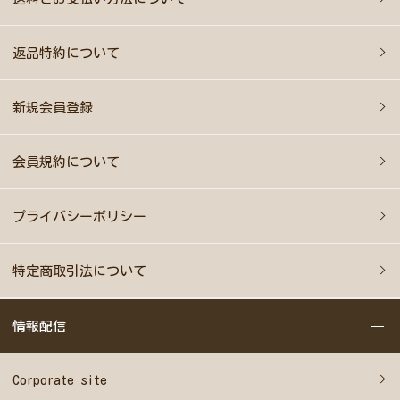
返品特約について
新規会員登録
会員規約について
プライバシーポリシー
特定商取引法について
情報配信
Corporate site