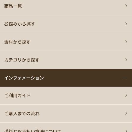
商品一覧
お悩みから探す
素材から探す
カテゴリから探す
インフォメーション
ご利用ガイド
ご購入までの流れ
送料とお支払い方法について