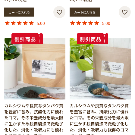
カートに入れる
カートに入れる
5.00
5.00
カルシウムや良質なタンパク質
カルシウムや良質なタンパク質
を豊富に含み、抗酸化力に優れ
を豊富に含み、抗酸化力に優れ
たゴマ。その栄養成分を最大限
たゴマ。その栄養成分を最大限
に生かすため独自製法で微粒子
に生かす独自製法で微粒子化し
化した、消化・吸収力にも優れ
た、消化・吸収力も抜群のゴマ