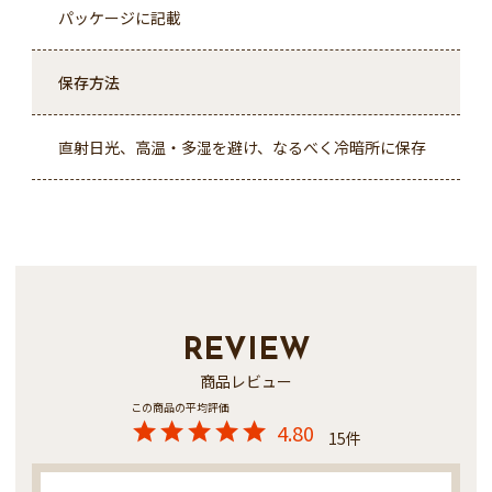
パッケージに記載
保存方法
直射日光、高温・多湿を避け、なるべく冷暗所に保存
REVIEW
商品レビュー
4.80
15