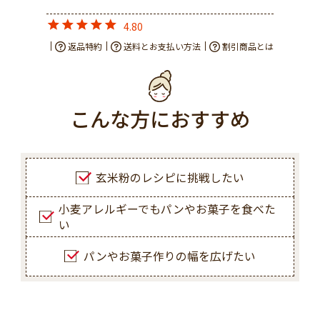
4.80
返品特約
送料とお支払い方法
割引商品とは
こんな方におすすめ
玄米粉のレシピに挑戦したい
小麦アレルギーでもパンやお菓子を食べた
い
パンやお菓子作りの幅を広げたい