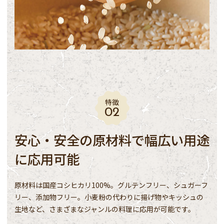
特徴
安心・安全の原材料で幅広い用途
に応用可能
原材料は国産コシヒカリ100%。グルテンフリー、シュガーフ
リー、添加物フリー。小麦粉の代わりに揚げ物やキッシュの
生地など、さまざまなジャンルの料理に応用が可能です。