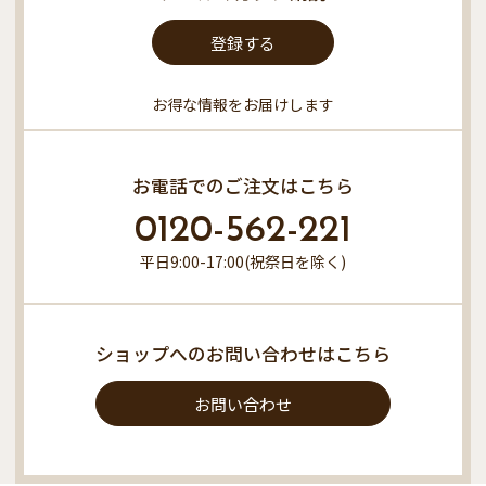
登録する
お得な情報をお届けします
お電話でのご注文はこちら
0120-562-221
平日9:00-17:00(祝祭日を除く)
ショップへのお問い合わせはこちら
お問い合わせ