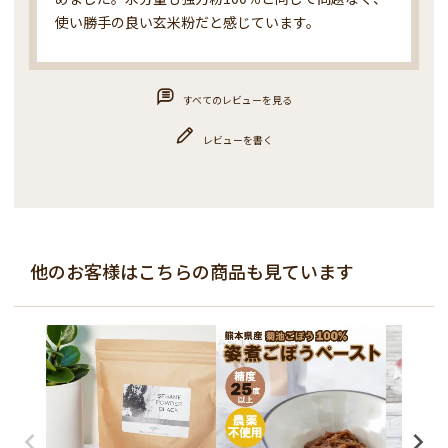
使い勝手の良い玄米粉だと感じています。
すべてのレビューを見る
レビューを書く
他のお客様はこちらの商品も見ています