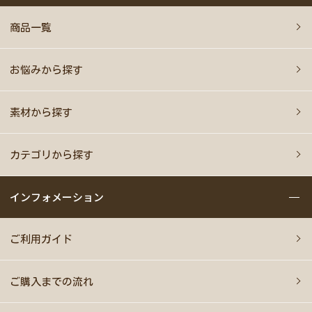
商品一覧
お悩みから探す
素材から探す
カテゴリから探す
インフォメーション
ご利用ガイド
ご購入までの流れ