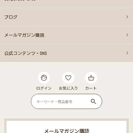
ブログ
メールマガジン購読
公式コンテンツ・SNS
ログイン
お気に入り
カート
メールマガジン購読