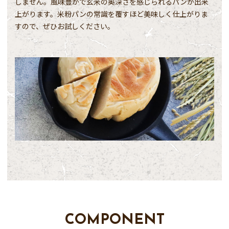
しません。風味豊かで玄米の奥深さを感じられるパンが出来
上がります。米粉パンの常識を覆すほど美味しく仕上がりま
すので、ぜひお試しください。
COMPONENT