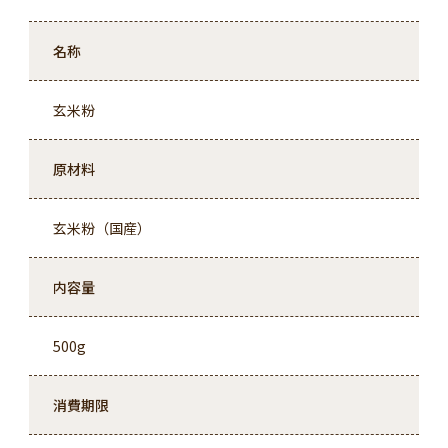
名称
玄米粉
原材料
玄米粉（国産）
内容量
500g
消費期限