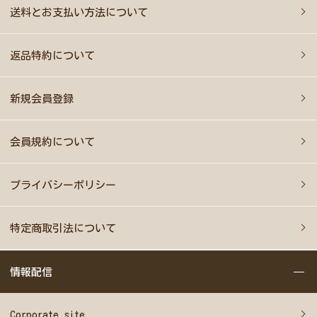
送料とお支払い方法について
返品特約について
新規会員登録
会員規約について
プライバシーポリシー
特定商取引法について
情報配信
Corporate site