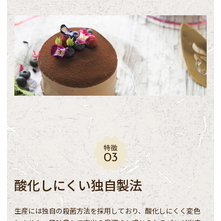
特徴
酸化しにくい独自製法
生産には独自の殺菌方法を採用しており、酸化しにくく変色