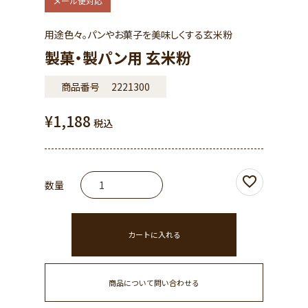
メール便対応
用途色々。パンやお菓子を美味しくする玄米粉
製菓・製パン用 玄米粉
商品番号
2221300
¥
1,188
税込
カートに入れる
商品について問い合わせる