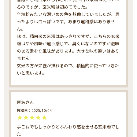
るのですが、玄米粉は初めてでした。

全粒粉みたいな濃いめの色を想像していましたが、思
ったよりは白っぽいです。あまり違和感はありませ
ん。

味は、精白米の米粉はあっさりですが、こちらの玄米
粉はやや風味が違う感じで、臭くはないのですが滋味
のある素朴な風味があります。大きな味の違いはあり
ません。

玄米の方が栄養が摂れるので、積極的に使っていきた
いと思います。
匿名
投稿日
2025/10/04
手ごねでもしっかりとふんわり感を出せる玄米粉でし
た
