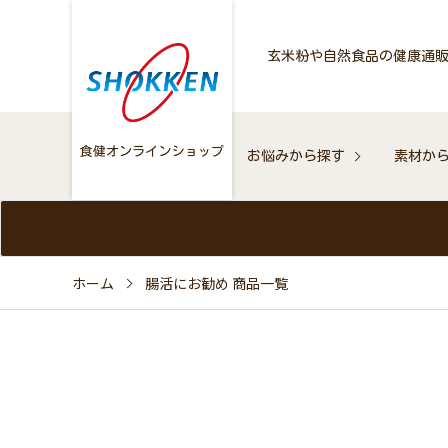
玄米粉や自然食品の健康通
お悩みから探す
素材か
ホーム
腸活にお勧め 商品一覧