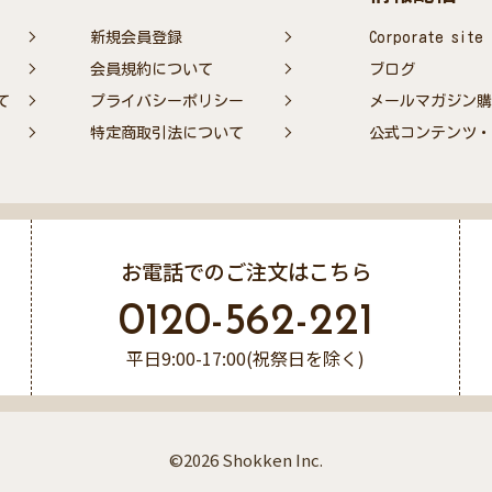
新規会員登録
Corporate site
会員規約について
ブログ
て
プライバシーポリシー
メールマガジン購
特定商取引法について
公式コンテンツ・S
お電話でのご注文はこちら
0120-562-221
平日9:00-17:00(祝祭日を除く)
©2026 Shokken Inc.