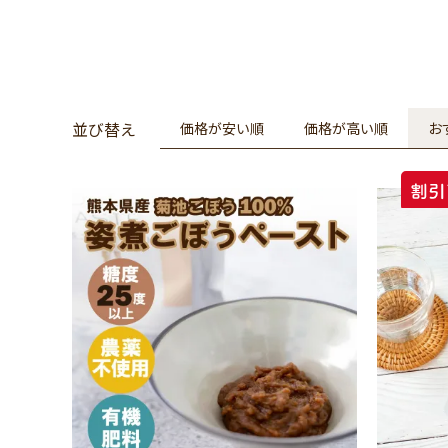
並び替え
価格が安い順
価格が高い順
お