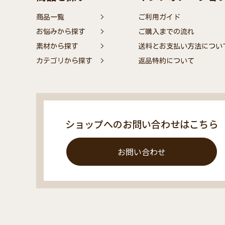
商品一覧
ご利用ガイド
お悩みから探す
ご購入までの流れ
素材から探す
送料とお支払い方法につい
カテゴリから探す
返品特約について
ショップへのお問い合わせはこちら
お問い合わせ