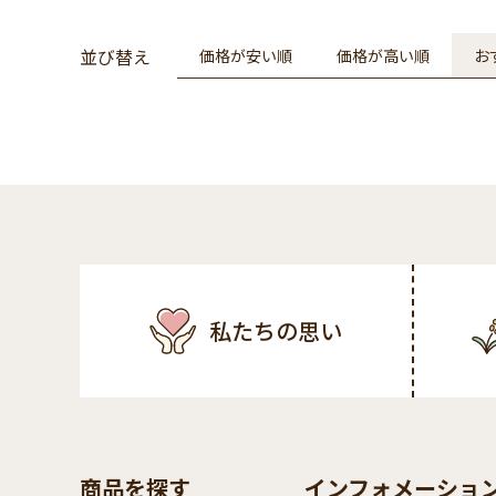
並び替え
価格が安い順
価格が高い順
お
私たちの思い
商品を探す
インフォメーショ