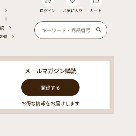
ログイン
お気に入り
カート
読
NS
メールマガジン購読
登録する
お得な情報をお届けします