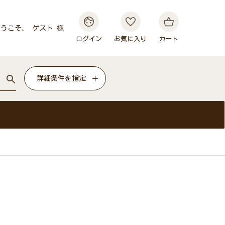
うこそ、 ゲスト 様
ログイン
お気に入り
カート
詳細条件を指定