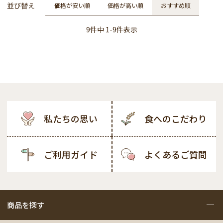
並び替え
価格が安い順
価格が高い順
おすすめ順
9
件中
1
-
9
件表示
私たちの思い
食へのこだわり
ご利用ガイド
よくあるご質問
商品を探す