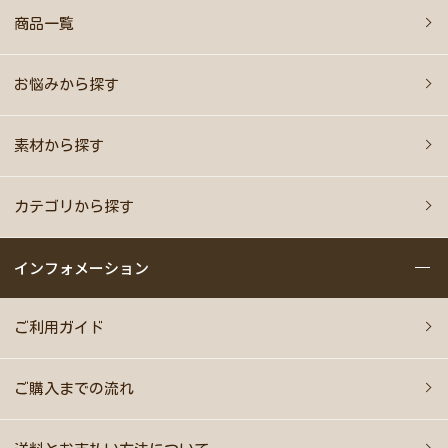
商品一覧
お悩みから探す
素材から探す
カテゴリから探す
インフォメーション
ご利用ガイド
ご購入までの流れ