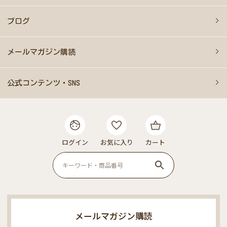
ブログ
メールマガジン購読
公式コンテンツ・SNS
ログイン
お気に入り
カート
メールマガジン購読