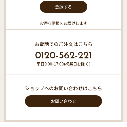
登録する
お得な情報をお届けします
お電話でのご注文はこちら
0120-562-221
平日9:00-17:00(祝祭日を除く)
ショップへのお問い合わせはこちら
お問い合わせ