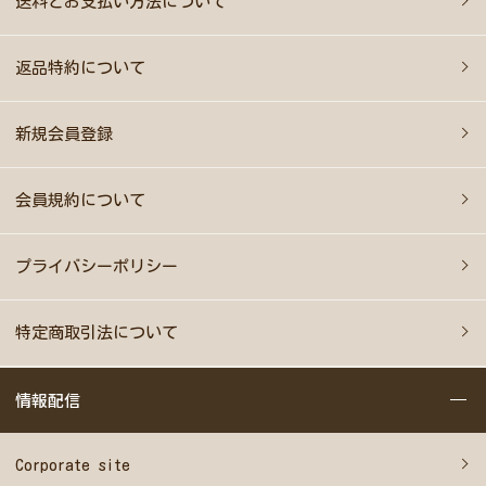
送料とお支払い方法について
返品特約について
新規会員登録
会員規約について
プライバシーポリシー
特定商取引法について
情報配信
Corporate site