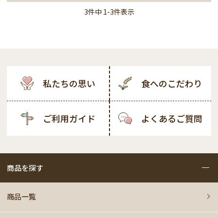
3
件中
1
-
3
件表示
私たちの思い
食へのこだわり
ご利用ガイド
よくあるご質問
商品を探す
商品一覧