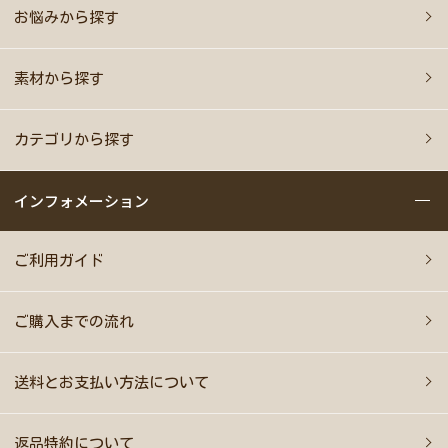
お悩みから探す
素材から探す
カテゴリから探す
インフォメーション
ご利用ガイド
ご購入までの流れ
送料とお支払い方法について
返品特約について