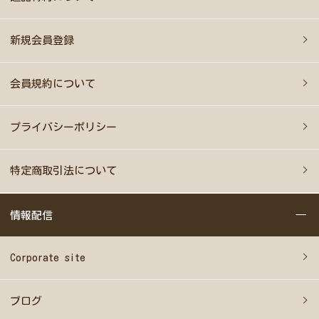
新規会員登録
会員規約について
プライバシーポリシー
特定商取引法について
情報配信
Corporate site
ブログ