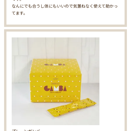
なんにでも合うし体にもいいので気兼ねなく使えて助かっ
てます。
プレーンガンバ