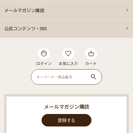
メールマガジン購読
公式コンテンツ・SNS
ログイン
お気に入り
カート
メールマガジン購読
登録する