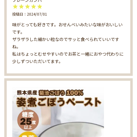
投稿日
2024/07/01
味がとっても好きです。おせんべいみたいな味がおいしい
です。

ザラザラした細かい粒なのでサッと食べられていいです
ね。

私はちょっとむせやすいのでお茶と一緒におやつ代わりに
少しずついただいてます。