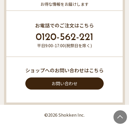
お得な情報をお届けします
お電話でのご注文はこちら
0120-562-221
平日9:00-17:00(祝祭日を除く)
ショップへのお問い合わせはこちら
お問い合わせ
©2026 Shokken Inc.