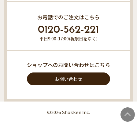
お電話でのご注文はこちら
0120-562-221
平日9:00-17:00(祝祭日を除く)
ショップへのお問い合わせはこちら
お問い合わせ
©2026 Shokken Inc.