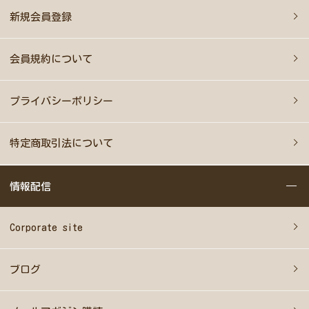
新規会員登録
会員規約について
プライバシーポリシー
特定商取引法について
情報配信
Corporate site
ブログ