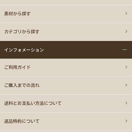
素材から探す
カテゴリから探す
インフォメーション
ご利用ガイド
ご購入までの流れ
送料とお支払い方法について
返品特約について