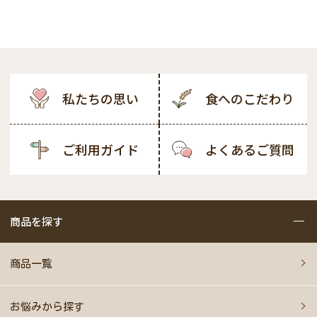
私たちの思い
食へのこだわり
ご利用ガイド
よくあるご質問
商品を探す
商品一覧
お悩みから探す