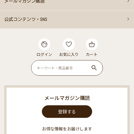
メールマガジン購読
公式コンテンツ・SNS
ログイン
お気に入り
カート
メールマガジン購読
登録する
お得な情報をお届けします