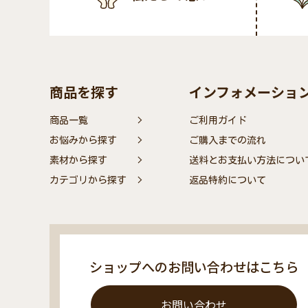
商品を探す
インフォメーショ
商品一覧
ご利用ガイド
お悩みから探す
ご購入までの流れ
素材から探す
送料とお支払い方法につい
カテゴリから探す
返品特約について
ショップへのお問い合わせはこちら
お問い合わせ