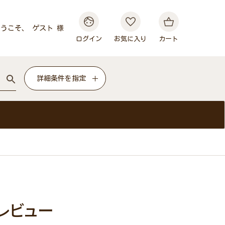
うこそ、 ゲスト 様
ログイン
お気に入り
カート
詳細条件を指定
のレビュー