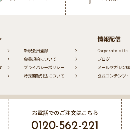
ン
情報配信
新規会員登録
Corporate site
会員規約について
ブログ
て
プライバシーポリシー
メールマガジン購
特定商取引法について
公式コンテンツ・S
お電話でのご注文はこちら
0120-562-221