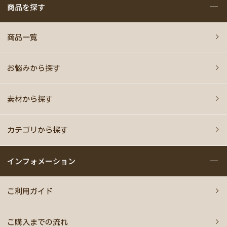
商品を探す
商品一覧
お悩みから探す
素材から探す
カテゴリから探す
インフォメーション
ご利用ガイド
ご購入までの流れ