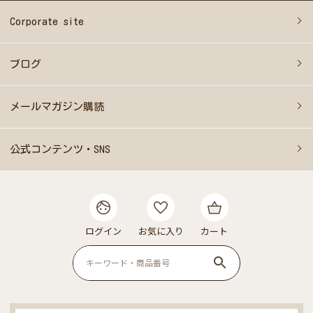
Corporate site
ブログ
メールマガジン購読
公式コンテンツ・SNS
ログイン
お気に入り
カート