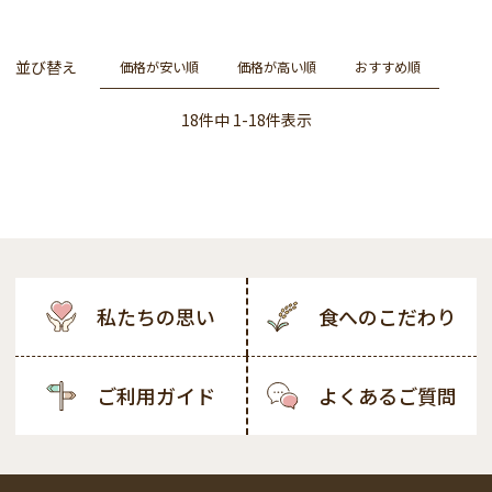
並び替え
価格が安い順
価格が高い順
おすすめ順
18
件中
1
-
18
件表示
私たちの思い
食へのこだわり
ご利用ガイド
よくあるご質問