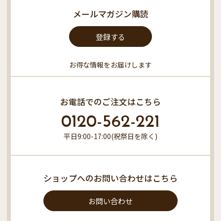
メールマガジン購読
登録する
お得な情報をお届けします
お電話でのご注文はこちら
0120-562-221
平日9:00-17:00(祝祭日を除く)
ショップへのお問い合わせはこちら
お問い合わせ