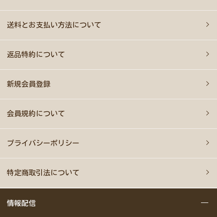
送料とお支払い方法について
返品特約について
新規会員登録
会員規約について
プライバシーポリシー
特定商取引法について
情報配信