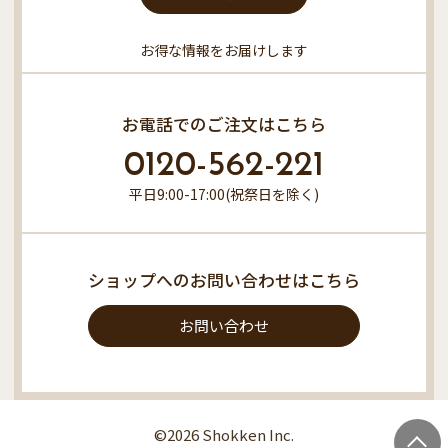
お得な情報をお届けします
お電話でのご注文はこちら
0120-562-221
平日9:00-17:00(祝祭日を除く)
ショップへのお問い合わせはこちら
お問い合わせ
©2026 Shokken Inc.