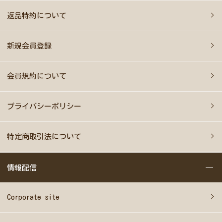
返品特約について
新規会員登録
会員規約について
プライバシーポリシー
特定商取引法について
情報配信
Corporate site