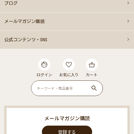
ブログ
メールマガジン購読
公式コンテンツ・SNS
ログイン
お気に入り
カート
メールマガジン購読
登録する