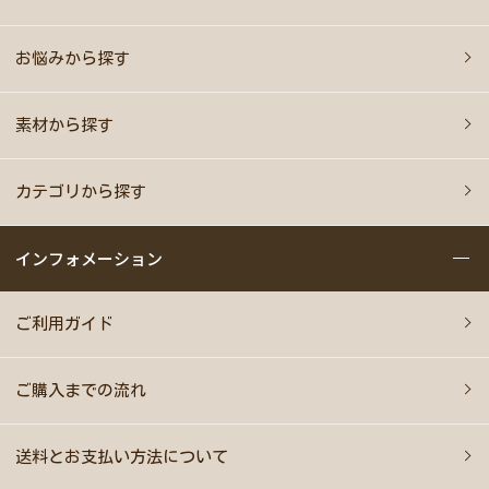
お悩みから探す
素材から探す
カテゴリから探す
インフォメーション
ご利用ガイド
ご購入までの流れ
送料とお支払い方法について