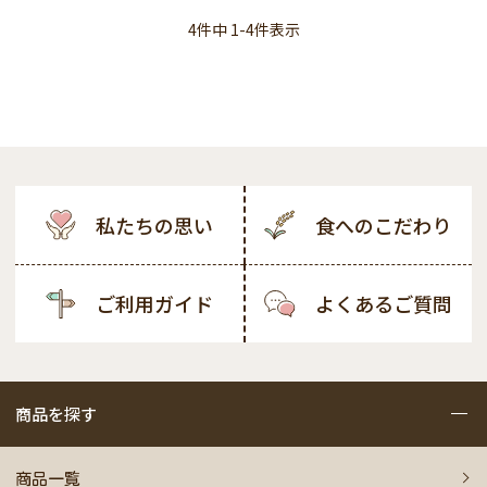
4
件中
1
-
4
件表示
私たちの思い
食へのこだわり
ご利用ガイド
よくあるご質問
商品を探す
商品一覧