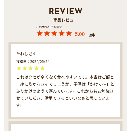
REVIEW
商品レビュー
5.00
8
たわし
投稿日
2024/05/24
これはクセが全くなく食べやすいです。本当はご飯と
一緒に炊かなきゃでしょうが、子供は「かけて〜」と
ふりかけのようで喜んでいます。これからもお勉強さ
せていただき、活用できるといいなぁと思っていま
す。