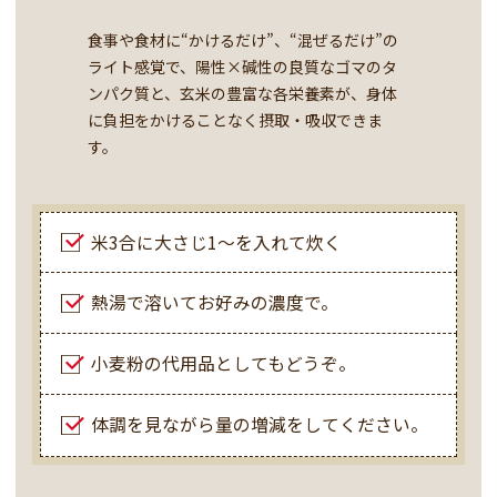
食事や食材に“かけるだけ”、“混ぜるだけ”の
ライト感覚で、陽性×碱性の良質なゴマのタ
ンパク質と、玄米の豊富な各栄養素が、身体
に負担をかけることなく摂取・吸収できま
す。
米3合に大さじ1～を入れて炊く
熱湯で溶いてお好みの濃度で。
小麦粉の代用品としてもどうぞ。
体調を見ながら量の増減をしてください。