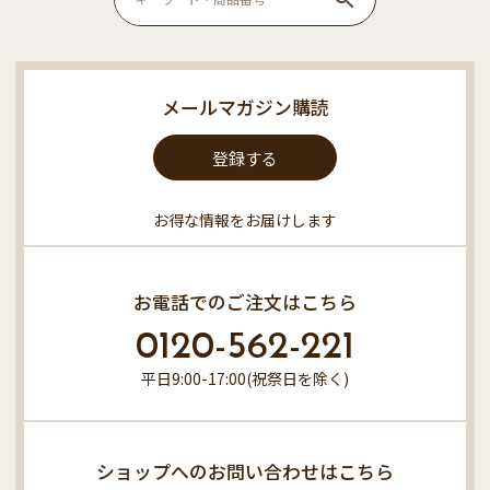
メールマガジン購読
登録する
お得な情報をお届けします
お電話でのご注文はこちら
0120-562-221
平日9:00-17:00(祝祭日を除く)
ショップへのお問い合わせはこちら