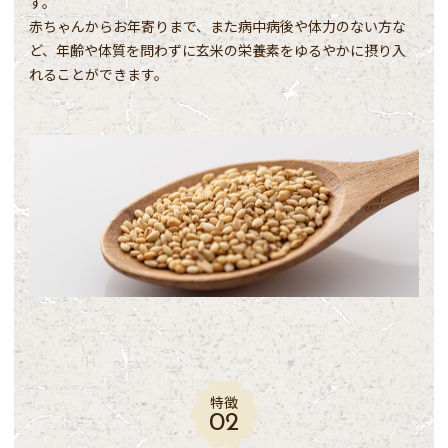
す。
赤ちゃんからお年寄りまで、また病中病後や体力のない方な
ど、年齢や体質を問わずに玄米の栄養素をゆるやかに摂り入
れることができます。
特徴