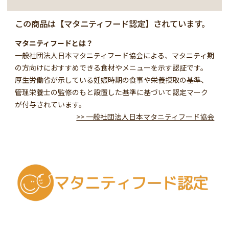
この商品は【マタニティフード認定】されています。
マタニティフードとは？
一般社団法人日本マタニティフード協会による、マタニティ期
の方向けにおすすめできる食材やメニューを示す認証です。
厚生労働省が示している妊娠時期の食事や栄養摂取の基準、
管理栄養士の監修のもと設置した基準に基づいて認定マーク
が付与されています。
>> 一般社団法人日本マタニティフード協会