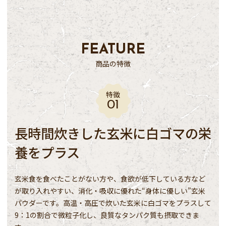
FEATURE
商品の特徴
特徴
長時間炊きした玄米に白ゴマの栄
養をプラス
玄米食を食べたことがない方や、食欲が低下している方など
が取り入れやすい、消化・吸収に優れた“身体に優しい”玄米
パウダーです。高温・高圧で炊いた玄米に白ゴマをプラスして
9：1の割合で微粒子化し、良質なタンパク質も摂取できま