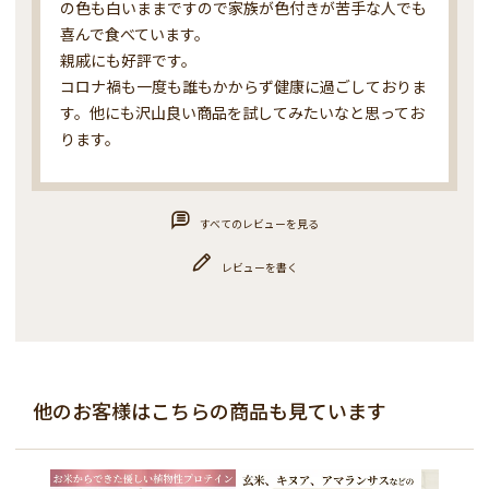
の色も白いままですので家族が色付きが苦手な人でも
喜んで食べています。

親戚にも好評です。

コロナ禍も一度も誰もかからず健康に過ごしておりま
す。他にも沢山良い商品を試してみたいなと思ってお
ります。
すべてのレビューを見る
レビューを書く
他のお客様はこちらの商品も見ています