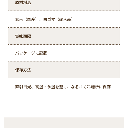
原材料名
玄米（国産）、白ゴマ（輸入品）
賞味期限
パッケージに記載
保存方法
直射日光、高温・多湿を避け、なるべく冷暗所に保存