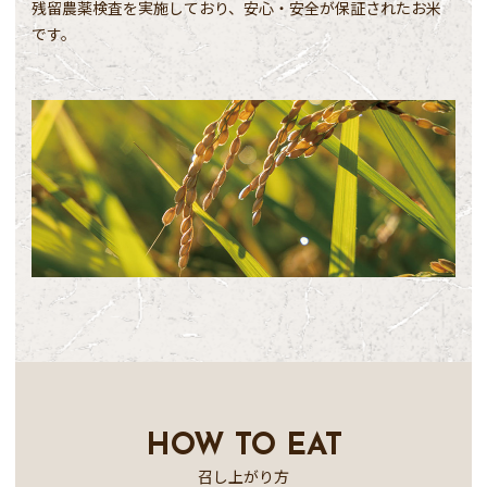
残留農薬検査を実施しており、安心・安全が保証されたお米
です。
HOW TO EAT
召し上がり方