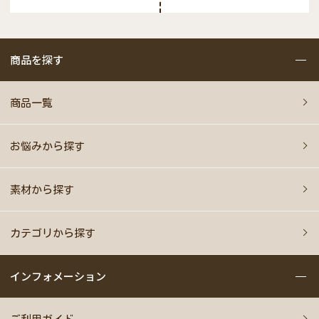
商品を探す
商品一覧
お悩みから探す
素材から探す
カテゴリから探す
インフォメーション