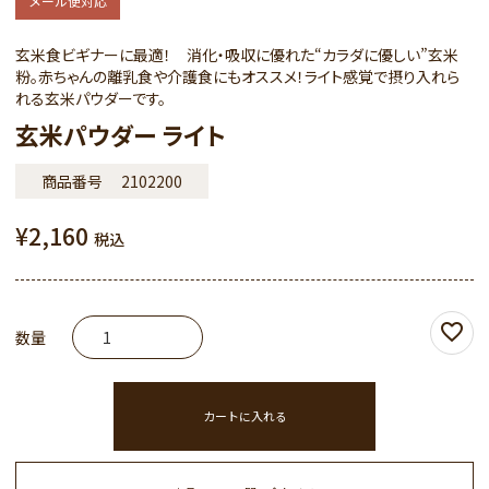
メール便対応
玄米食ビギナーに最適！ 消化・吸収に優れた“カラダに優しい”玄米
粉。赤ちゃんの離乳食や介護食にもオススメ！ライト感覚で摂り入れら
れる玄米パウダーです。
玄米パウダー ライト
商品番号
2102200
¥
2,160
税込
カートに入れる