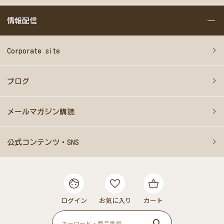
情報配信
Corporate site
ブログ
メールマガジン購読
公式コンテンツ・SNS
ログイン
お気に入り
カート