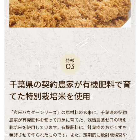
特徴
千葉県の契約農家が有機肥料で育
てた特別栽培米を使用
「玄米パウダーシリーズ」の原材料の玄米は、千葉県の契約
農家が有機肥料を使って丹念に育てた、残留農薬ゼロの特別
栽培米を使用しています。有機肥料は、針葉樹のおがくずを
発酵させて作られたものです。また、定期的に放射能検査や