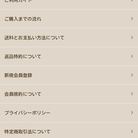
ご利用ガイド
ご購入までの流れ
送料とお支払い方法について
返品特約について
新規会員登録
会員規約について
プライバシーポリシー
特定商取引法について