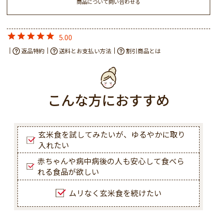
商品について問い合わせる
5.00
返品特約
送料とお支払い方法
割引商品とは
こんな方におすすめ
玄米食を試してみたいが、ゆるやかに取り
入れたい
赤ちゃんや病中病後の人も安心して食べら
れる食品が欲しい
ムリなく玄米食を続けたい