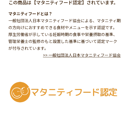
この商品は【マタニティフード認定】されています。
マタニティフードとは？
一般社団法人日本マタニティフード協会による、マタニティ期
の方向けにおすすめできる食材やメニューを示す認証です。
厚生労働省が示している妊娠時期の食事や栄養摂取の基準、
管理栄養士の監修のもと設置した基準に基づいて認定マーク
が付与されています。
>> 一般社団法人日本マタニティフード協会