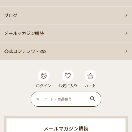
ブログ
メールマガジン購読
公式コンテンツ・SNS
ログイン
お気に入り
カート
メールマガジン購読