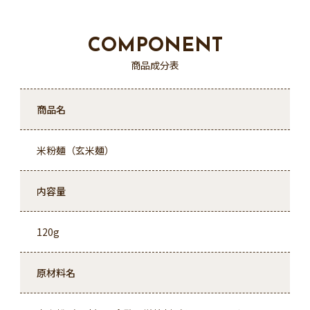
COMPONENT
商品成分表
商品名
米粉麺（玄米麺）
内容量
120g
原材料名