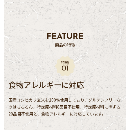
FEATURE
商品の特徴
特徴
食物アレルギーに対応
国産コシヒカリ玄米を100％使用しており、グルテンフリーな
のはもちろん、特定原材料8品目不使用、特定原材料に準ずる
20品目不使用と、食物アレルギーに対応しています。