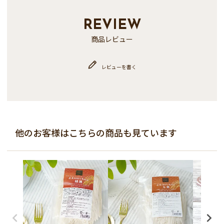
REVIEW
商品レビュー
レビューを書く
他のお客様はこちらの商品も見ています