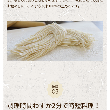
す。もちろん美味しさもそのままですので、味にこだわる方に
お勧めしたい、希少な玄米100％の生めんです。
特徴
調理時間わずか2分で時短料理！