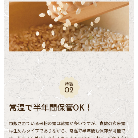
特徴
常温で半年間保管OK！
市販されている米粉の麺は乾麺が多いですが、食健の玄米麺
は生めんタイプでありながら、常温で半年間も保存が可能で