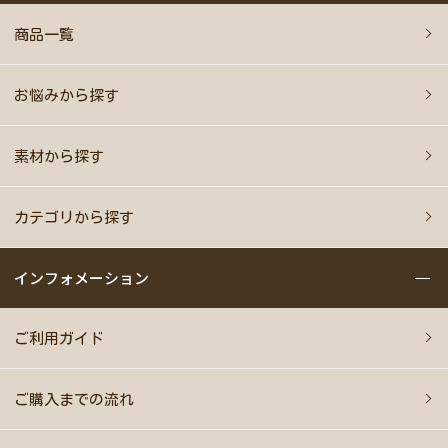
商品一覧
お悩みから探す
素材から探す
カテゴリから探す
インフォメーション
ご利用ガイド
ご購入までの流れ