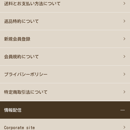
送料とお支払い方法について
返品特約について
新規会員登録
会員規約について
プライバシーポリシー
特定商取引法について
情報配信
Corporate site