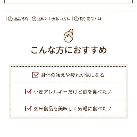
返品特約
送料とお支払い方法
割引商品とは
こんな方におすすめ
身体の冷えや疲れが気になる
小麦アレルギーだけど麺を食べたい
玄米食品を美味しく気軽に食べたい