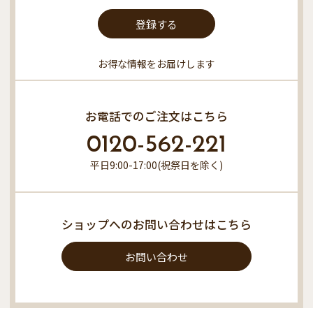
登録する
お得な情報をお届けします
お電話でのご注文はこちら
0120-562-221
平日9:00-17:00(祝祭日を除く)
ショップへのお問い合わせはこちら
お問い合わせ