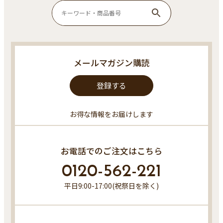
メールマガジン購読
登録する
お得な情報をお届けします
お電話でのご注文はこちら
0120-562-221
平日9:00-17:00(祝祭日を除く)