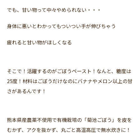
でも、甘い物って中々やめられない・・・
身体に悪いとわかってもついつい手が伸びちゃう
疲れると甘い物がほしくなる
そこで！活躍するのがごぼうペースト！なんと、糖度は
25度！材料はごぼうだけなのにバナナやメロン以上の甘
さがあるんです！
熊本県産農薬不使用で有機栽培の「菊池ごぼう」を皮を
むかず、アクを抜かず、丸ごと高温高圧で無水炊きに！