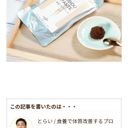
この記事を書いたのは・・・
とらい / 食養で体質改善するプロ