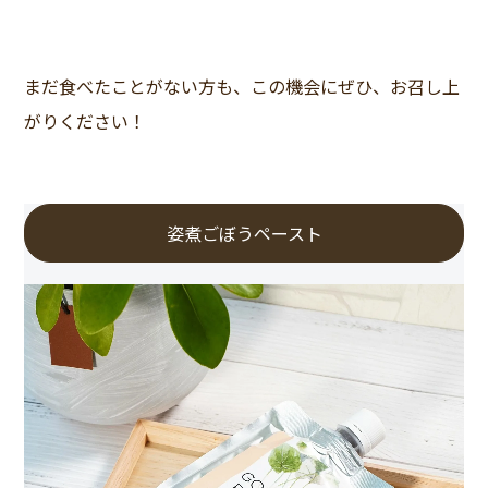
まだ食べたことがない方も、この機会にぜひ、お召し上
がりください！
姿煮ごぼうペースト