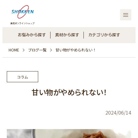
お悩みから探す
素材から探す
カテゴリから探す
HOME
ブログ一覧
甘い物がやめられない！
コラム
甘い物がやめられない！
2024/06/14