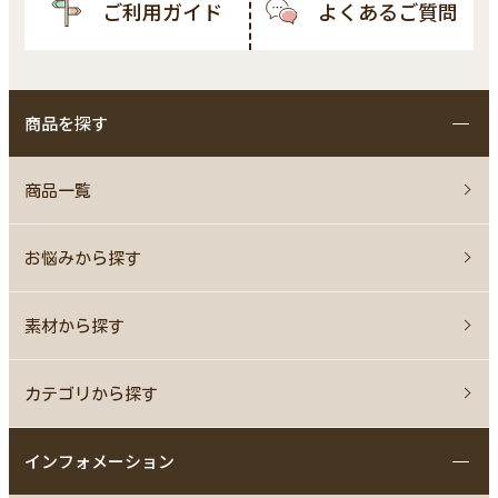
ご利用ガイド
よくあるご質問
商品を探す
商品一覧
お悩みから探す
素材から探す
カテゴリから探す
インフォメーション