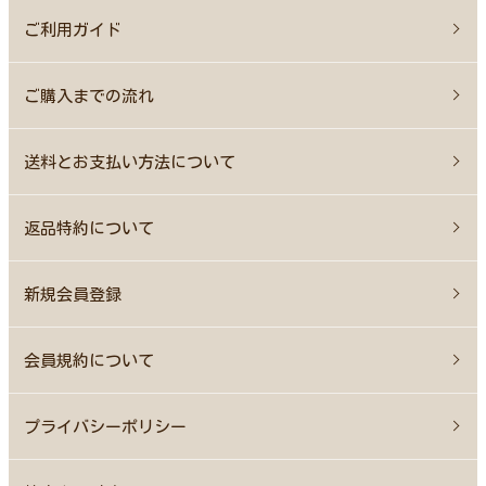
ご利用ガイド
ご購入までの流れ
送料とお支払い方法について
返品特約について
新規会員登録
会員規約について
プライバシーポリシー