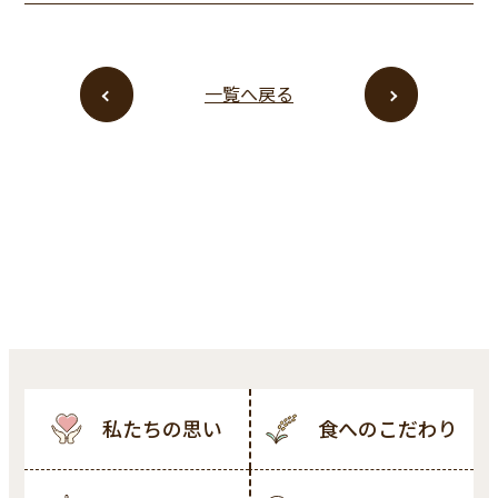
一覧へ戻る
私たちの思い
食へのこだわり