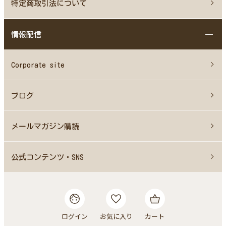
特定商取引法について
情報配信
Corporate site
ブログ
メールマガジン購読
公式コンテンツ・SNS
ログイン
お気に入り
カート