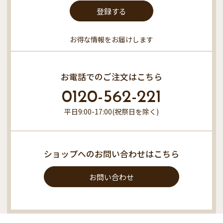
登録する
お得な情報をお届けします
お電話でのご注文はこちら
0120-562-221
平日9:00-17:00(祝祭日を除く)
ショップへのお問い合わせはこちら
お問い合わせ