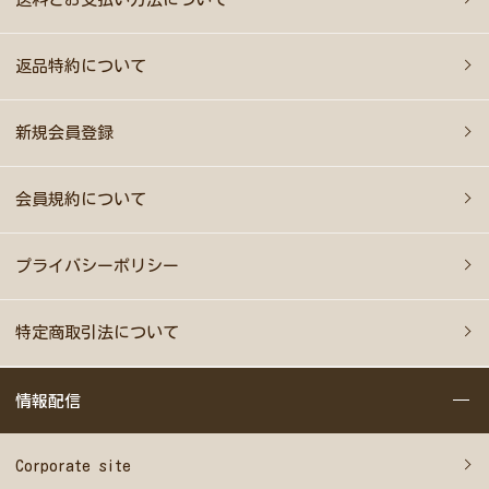
返品特約について
新規会員登録
会員規約について
プライバシーポリシー
特定商取引法について
情報配信
Corporate site