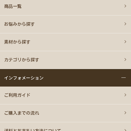
商品一覧
お悩みから探す
素材から探す
カテゴリから探す
インフォメーション
ご利用ガイド
ご購入までの流れ
送料とお支払い方法について