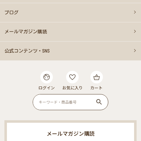
ブログ
メールマガジン購読
公式コンテンツ・SNS
ログイン
お気に入り
カート
メールマガジン購読