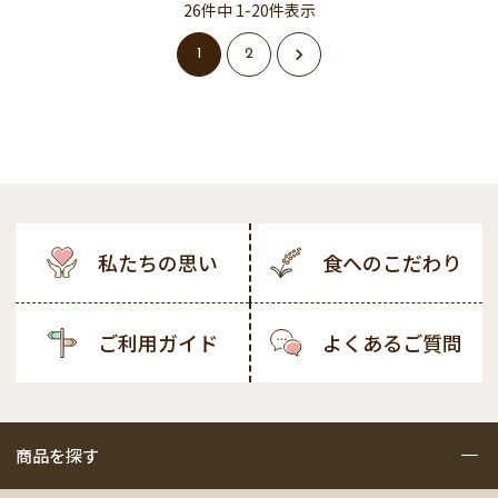
26
件中
1
-
20
件表示
1
2
私たちの思い
食へのこだわり
ご利用ガイド
よくあるご質問
商品を探す