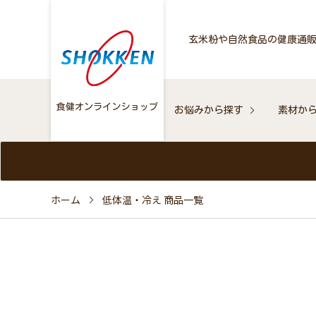
玄米粉や自然食品の健康通
お悩みから探す
素材か
ホーム
低体温・冷え 商品一覧