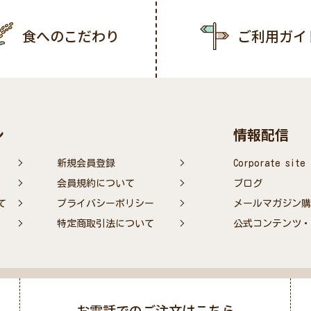
食へのこだわり
ご利用ガイ
ン
情報配信
新規会員登録
Corporate site
会員規約について
ブログ
て
プライバシーポリシー
メールマガジン購
特定商取引法について
公式コンテンツ・S
お電話でのご注文はこちら