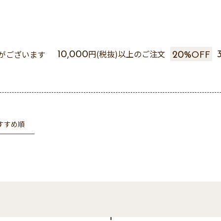
がございます
円(税抜)以上のご注文
10,000
20%
OFF
すすめ順