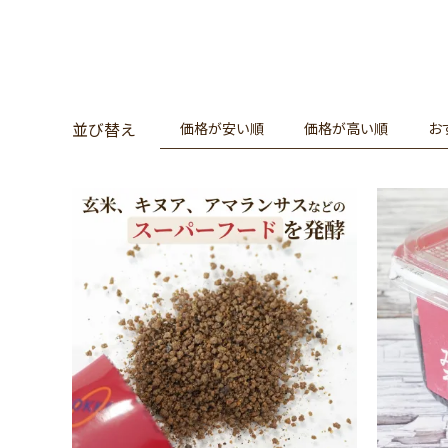
並び替え
価格が安い順
価格が高い順
お