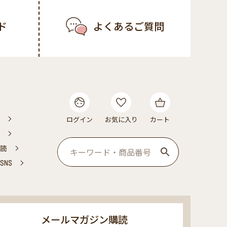
ド
よくあるご質問
ログイン
お気に入り
カート
読
NS
メールマガジン購読