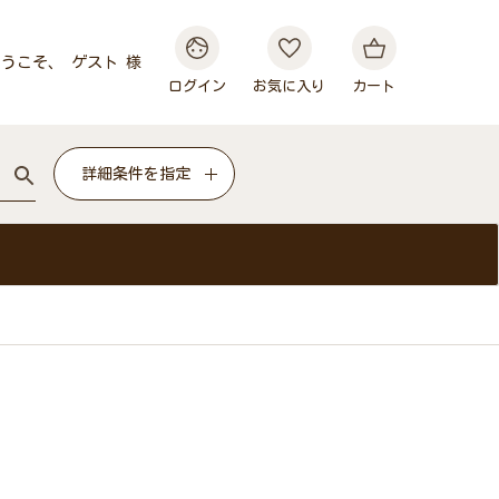
うこそ、 ゲスト 様
ログイン
お気に入り
カート
詳細条件を指定