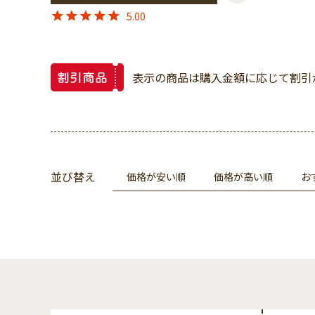
5.00
表示の商品は購入金額に応じて割引
並び替え
価格が安い順
価格が高い順
お