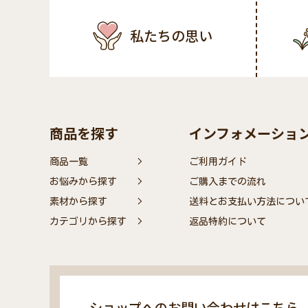
私たちの思い
商品を探す
インフォメーショ
商品一覧
ご利用ガイド
お悩みから探す
ご購入までの流れ
素材から探す
送料とお支払い方法につい
カテゴリから探す
返品特約について
ショップへのお問い合わせはこちら