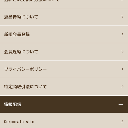
返品特約について
新規会員登録
会員規約について
プライバシーポリシー
特定商取引法について
情報配信
Corporate site