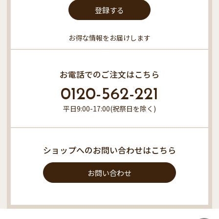
登録する
お得な情報をお届けします
お電話でのご注文はこちら
0120-562-221
平日9:00-17:00(祝祭日を除く)
ショップへのお問い合わせはこちら
お問い合わせ