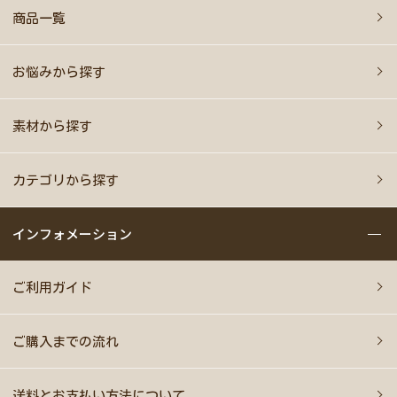
商品一覧
お悩みから探す
素材から探す
カテゴリから探す
インフォメーション
ご利用ガイド
ご購入までの流れ
送料とお支払い方法について