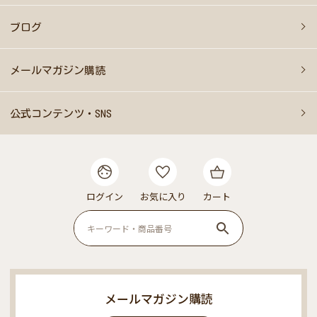
ブログ
メールマガジン購読
公式コンテンツ・SNS
ログイン
お気に入り
カート
メールマガジン購読