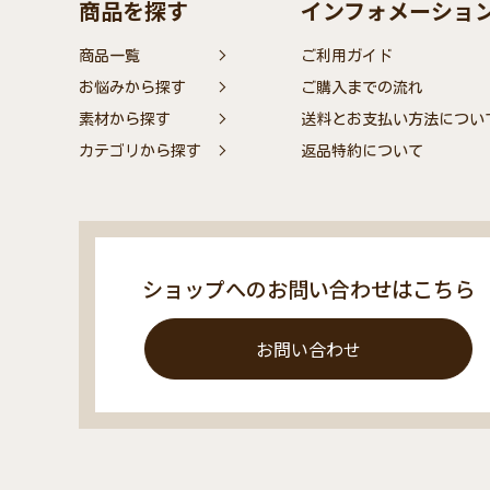
商品を探す
インフォメーショ
商品一覧
ご利用ガイド
お悩みから探す
ご購入までの流れ
素材から探す
送料とお支払い方法につい
カテゴリから探す
返品特約について
ショップへのお問い合わせはこちら
お問い合わせ