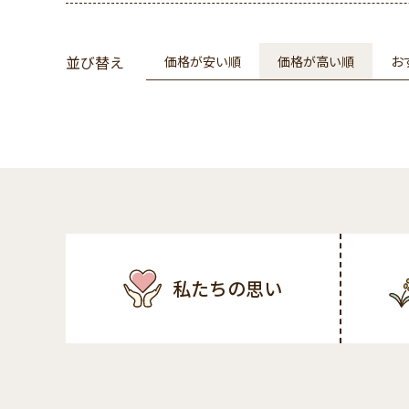
並び替え
価格が安い順
価格が高い順
お
私たちの思い