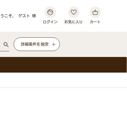
うこそ、 ゲスト 様
ログイン
お気に入り
カート
詳細条件を指定