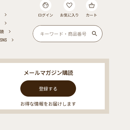
ログイン
お気に入り
カート
読
NS
メールマガジン購読
登録する
お得な情報をお届けします