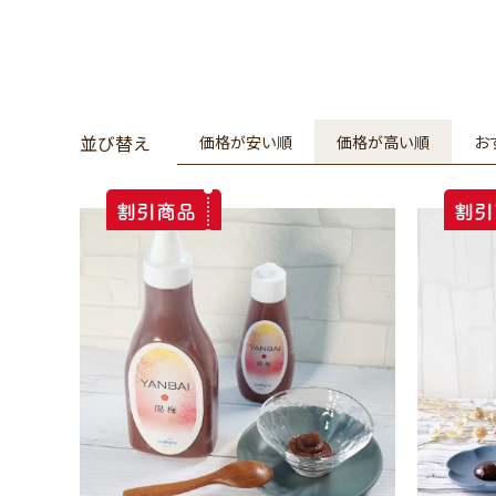
並び替え
価格が安い順
価格が高い順
お