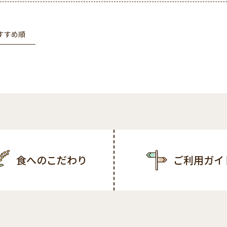
すすめ順
食へのこだわり
ご利用ガイ