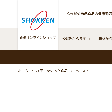
玄米粉や自然食品の健康通
お悩みから探す
素材か
ホーム
梅干しを使った食品
ペースト