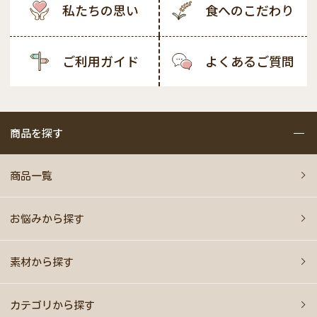
私たちの思い
食へのこだわり
ご利用ガイド
よくあるご質問
商品を探す
商品一覧
お悩みから探す
素材から探す
カテゴリから探す