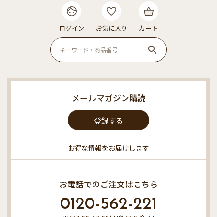
ログイン
お気に入り
カート
メールマガジン購読
登録する
お得な情報をお届けします
お電話でのご注文はこちら
0120-562-221