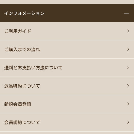
インフォメーション
ご利用ガイド
ご購入までの流れ
送料とお支払い方法について
返品特約について
新規会員登録
会員規約について