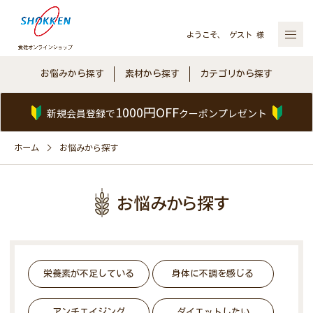
ようこそ、 ゲスト 様
お悩みから探す
素材から探す
カテゴリから探す
1000円OFF
新規会員登録で
クーポンプレゼント
ホーム
お悩みから探す
お悩みから探す
栄養素が不足している
身体に不調を感じる
アンチエイジング
ダイエットしたい