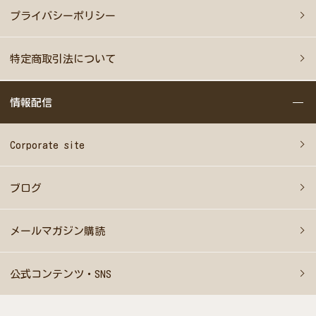
プライバシーポリシー
特定商取引法について
情報配信
Corporate site
ブログ
メールマガジン購読
公式コンテンツ・SNS